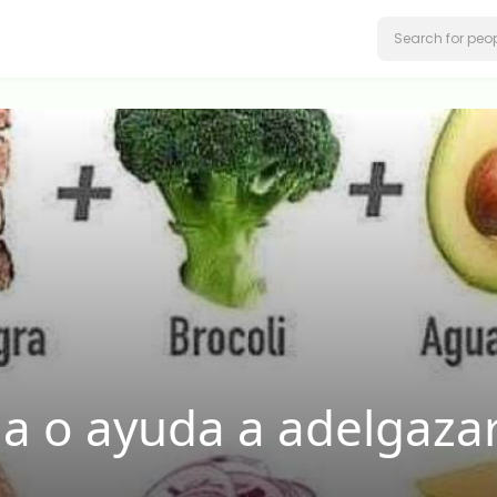
a o ayuda a adelgazar?