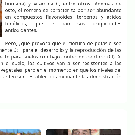
humana) y vitamina C, entre otros. Además de
esto, el romero se caracteriza por ser abundante
en compuestos flavonoides, terpenos y ácidos
fenólicos, que le dan sus propiedades
antioxidantes.
Pero, ¿qué provoca que el cloruro de potasio sea
ente útil para el desarrollo y la reproducción de las
fecto para suelos con bajo contenido de cloro (Cl). Al
 el suelo, los cultivos van a ser resistentes a las
 vegetales, pero en el momento en que los niveles del
ueden ser restablecidos mediante la administración